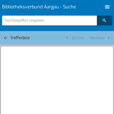
Bibliotheksverbund Aargau - Suche
Suchbegriff(e) eingeben
Trefferliste
Zurück
Nächste