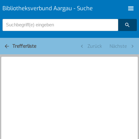
Bibliotheksverbund Aargau - Suche
Suchbegriff(e) eingeben
Trefferliste
Zurück
Nächste