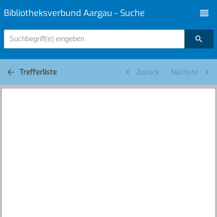
Bibliotheksverbund Aargau - Suche
Suchbegriff(e) eingeben
Trefferliste
Zurück
Nächste