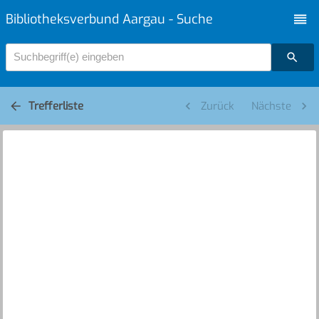
Bibliotheksverbund Aargau - Suche
Suchbegriff(e) eingeben
Trefferliste
Zurück
Nächste