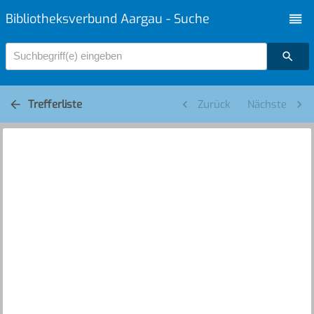
Bibliotheksverbund Aargau - Suche
Suchbegriff(e) eingeben
Trefferliste
Zurück
Nächste