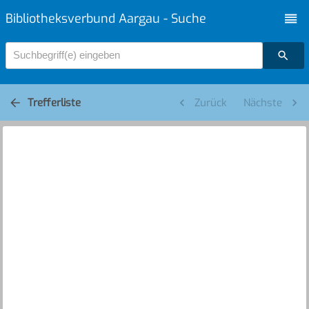
Bibliotheksverbund Aargau - Suche
Suchbegriff(e) eingeben
Trefferliste
Zurück
Nächste