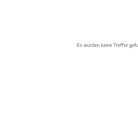
Es wurden keine Treffer gef