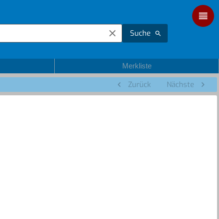
Suche
Merkliste
Zurück
Nächste