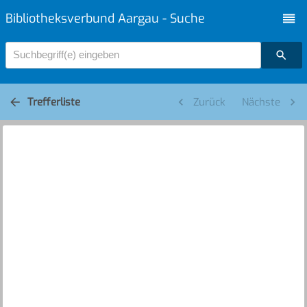
Bibliotheksverbund Aargau - Suche
Suchbegriff(e) eingeben
Trefferliste
Zurück
Nächste