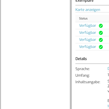
Exemplare
Karte anzeigen
Status
Verfügbar
Verfügbar
Verfügbar
Verfügbar
Details
Sprache
:
Umfang
:
Inhaltsangabe
:
M