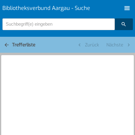
Bibliotheksverbund Aargau - Suche
Suchbegriff(e) eingeben
Trefferliste
Zurück
Nächste