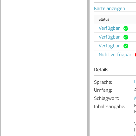
Karte anzeigen
Status
Verfügbar
Verfügbar
Verfügbar
Nicht verfügbar
Details
Sprache
:
4
Umfang
:
Schlagwort
:
Inhaltsangabe
: