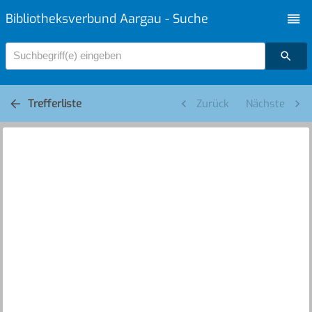
Bibliotheksverbund Aargau - Suche
Suchbegriff(e) eingeben
Trefferliste
Zurück
Nächste