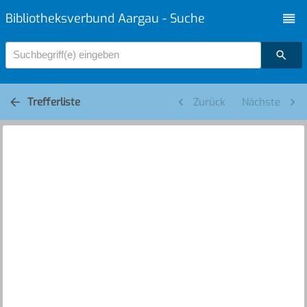
Bibliotheksverbund Aargau - Suche
Suchbegriff(e) eingeben
Trefferliste
Zurück
Nächste