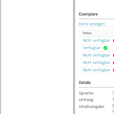
Exemplare
Karte anzeigen
Status
Nicht verfügbar
Verfügbar
Nicht verfügbar
Nicht verfügbar
Nicht verfügbar
Details
Sprache
:
Umfang
:
Inhaltsangabe
: