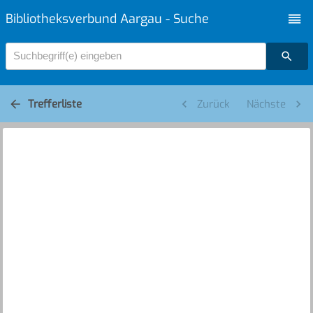
Bibliotheksverbund Aargau - Suche
Suchbegriff(e) eingeben
Trefferliste
Zurück
Nächste