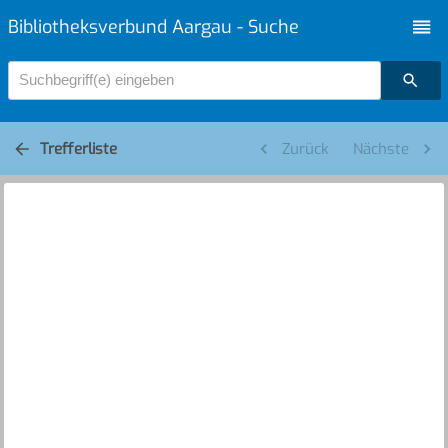
Bibliotheksverbund Aargau - Suche
Suchbegriff(e) eingeben
Trefferliste
Zurück
Nächste