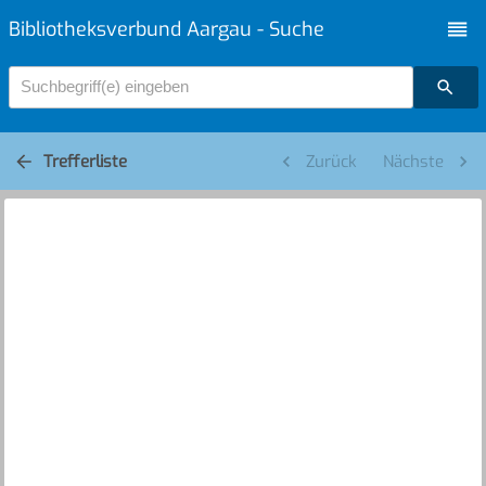
Bibliotheksverbund Aargau - Suche
Suchbegriff(e) eingeben
Trefferliste
Zurück
Nächste