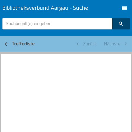
Bibliotheksverbund Aargau - Suche
Suchbegriff(e) eingeben
Trefferliste
Zurück
Nächste