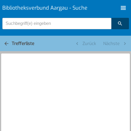
Bibliotheksverbund Aargau - Suche
Suchbegriff(e) eingeben
Trefferliste
Zurück
Nächste