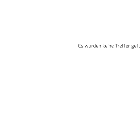
Es wurden keine Treffer gef