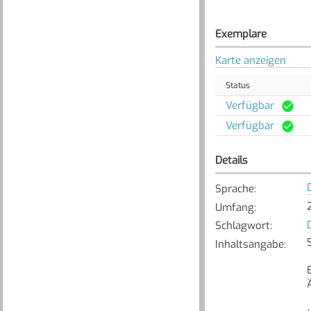
Exemplare
Karte anzeigen
Status
Verfügbar
Verfügbar
Details
Sprache
:
Umfang
:
Schlagwort
:
Inhaltsangabe
: