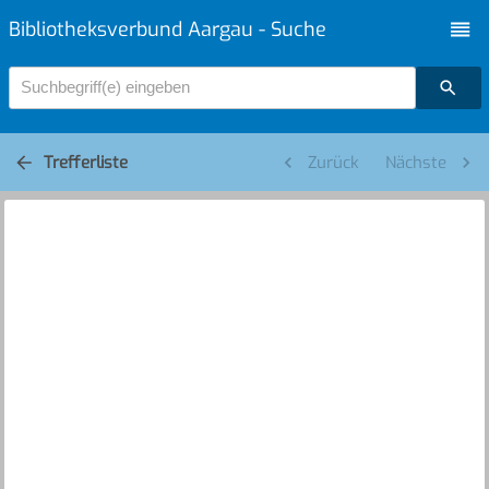
Bibliotheksverbund Aargau - Suche
Suchbegriff(e) eingeben
Trefferliste
Zurück
Nächste