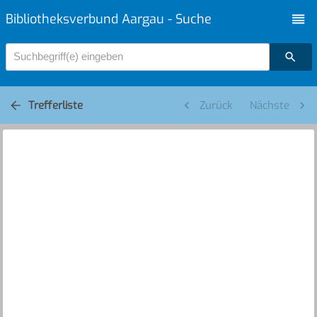
Bibliotheksverbund Aargau - Suche
Suchbegriff(e) eingeben
Trefferliste
Zurück
Nächste