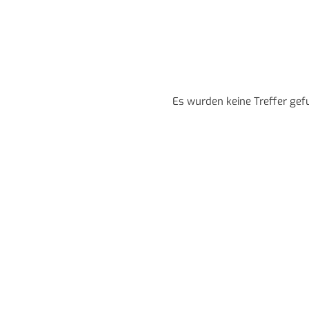
Es wurden keine Treffer gef