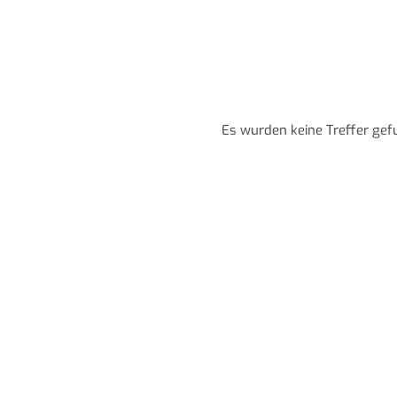
Es wurden keine Treffer gef