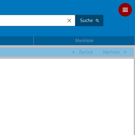
Suche
Merkliste
Zurück
Nächste