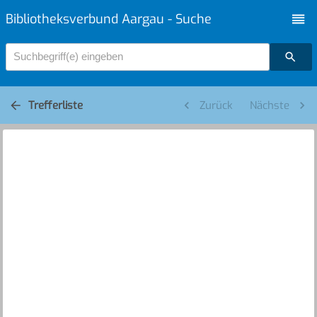
Bibliotheksverbund Aargau - Suche
Suchbegriff(e) eingeben
Trefferliste
Zurück
Nächste