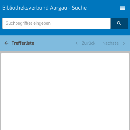
Bibliotheksverbund Aargau - Suche
Suchbegriff(e) eingeben
Trefferliste
Zurück
Nächste