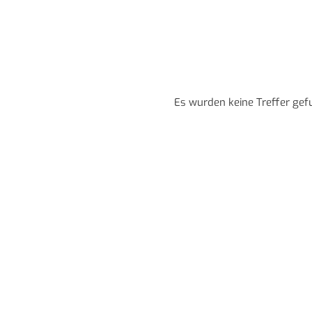
Es wurden keine Treffer gef