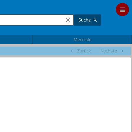
Suche
Merkliste
Zurück
Nächste