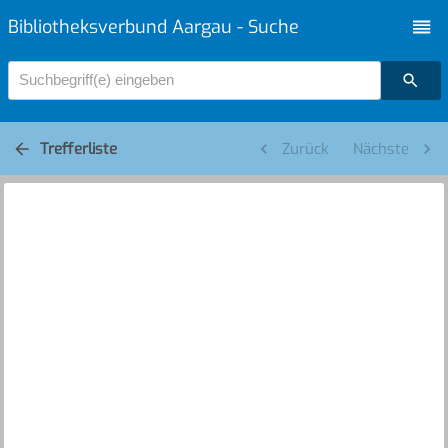
Bibliotheksverbund Aargau - Suche
Suchbegriff(e) eingeben
Trefferliste
Zurück
Nächste