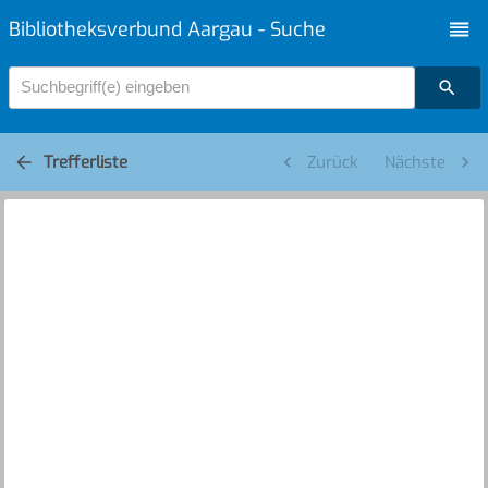
Bibliotheksverbund Aargau - Suche
Suchbegriff(e) eingeben
Trefferliste
Zurück
Nächste