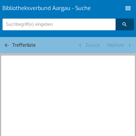
Bibliotheksverbund Aargau - Suche
Suchbegriff(e) eingeben
Trefferliste
Zurück
Nächste