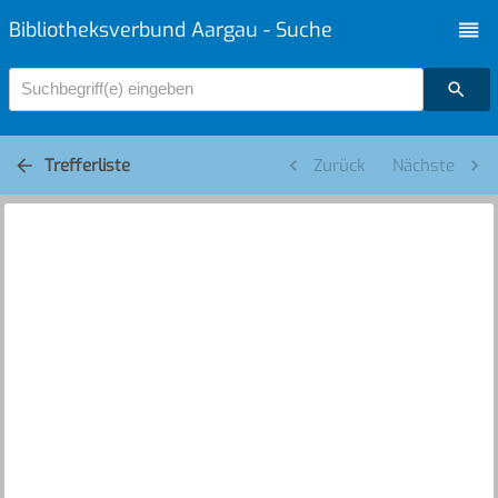
Bibliotheksverbund Aargau - Suche
Suchbegriff(e) eingeben
Trefferliste
Zurück
Nächste