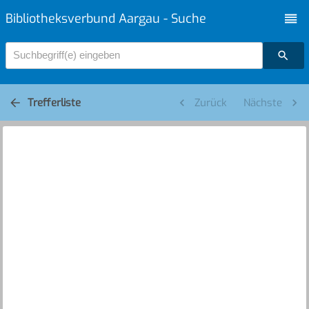
Bibliotheksverbund Aargau - Suche
Suchbegriff(e) eingeben
Trefferliste
Zurück
Nächste