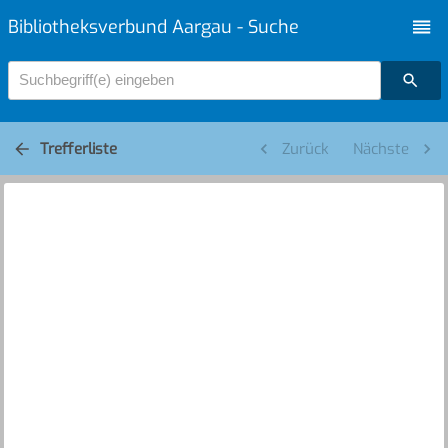
Bibliotheksverbund Aargau - Suche
Suchbegriff(e) eingeben
Trefferliste
Zurück
Nächste