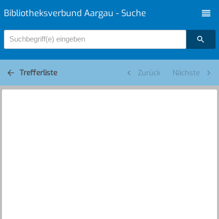
Bibliotheksverbund Aargau - Suche
Suchbegriff(e) eingeben
Trefferliste
Zurück
Nächste