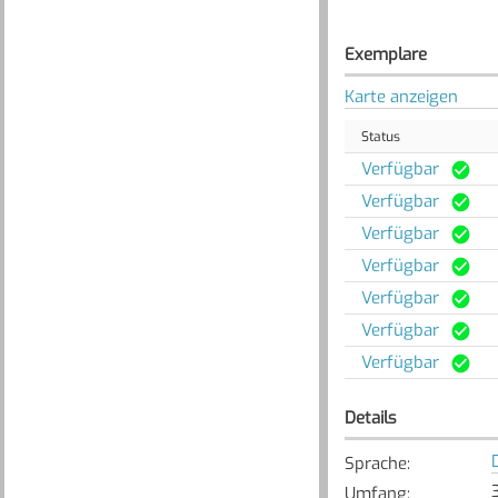
Exemplare
Karte anzeigen
Status
Verfügbar
Verfügbar
Verfügbar
Verfügbar
Verfügbar
Verfügbar
Verfügbar
Details
Sprache
:
Umfang
: