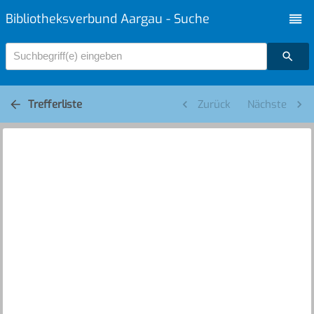
Bibliotheksverbund Aargau - Suche
Suchbegriff(e) eingeben
Trefferliste
Zurück
Nächste