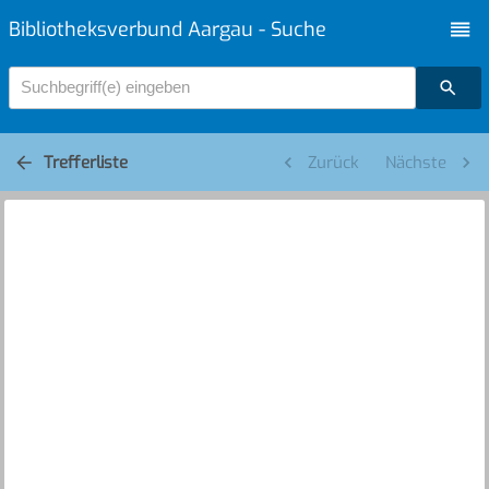
Bibliotheksverbund Aargau - Suche
Suchbegriff(e) eingeben
Trefferliste
Zurück
Nächste