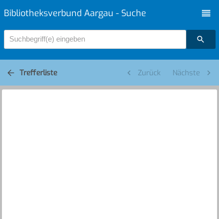
Bibliotheksverbund Aargau - Suche
Suchbegriff(e) eingeben
Trefferliste
Zurück
Nächste