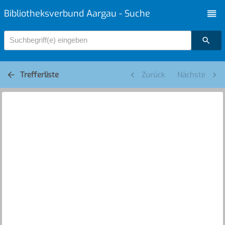
Bibliotheksverbund Aargau - Suche
Suchbegriff(e) eingeben
Trefferliste
Zurück
Nächste