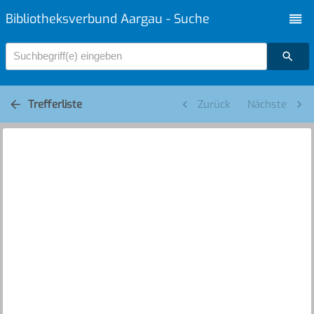
Bibliotheksverbund Aargau - Suche
Suchbegriff(e) eingeben
Trefferliste
Zurück
Nächste