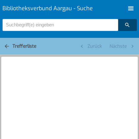
Bibliotheksverbund Aargau - Suche
Suchbegriff(e) eingeben
Trefferliste
Zurück
Nächste