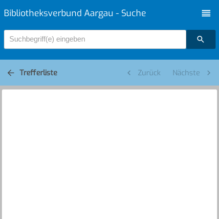
Bibliotheksverbund Aargau - Suche
Suchbegriff(e) eingeben
Trefferliste
Zurück
Nächste