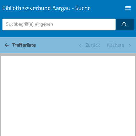
Bibliotheksverbund Aargau - Suche
Suchbegriff(e) eingeben
Trefferliste
Zurück
Nächste