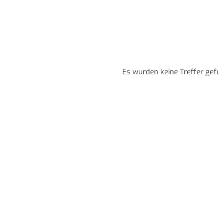
Es wurden keine Treffer gef