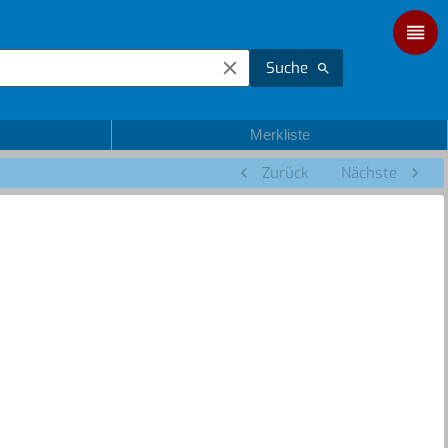
Suche
Merkliste
Zurück
Nächste