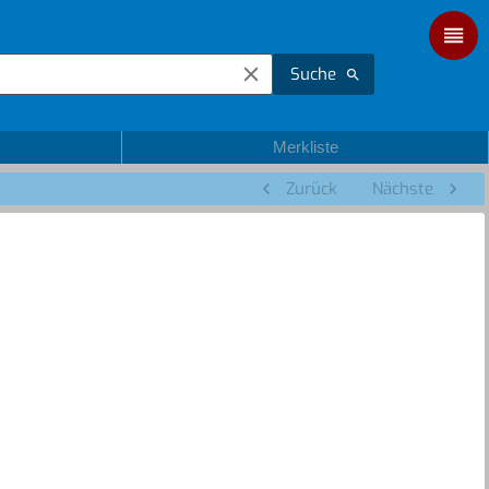
Suche
Merkliste
Zurück
Nächste