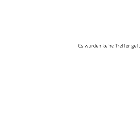
Es wurden keine Treffer gef