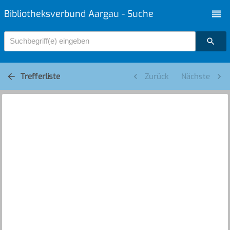
Bibliotheksverbund Aargau - Suche
Suchbegriff(e) eingeben
Trefferliste
Zurück
Nächste