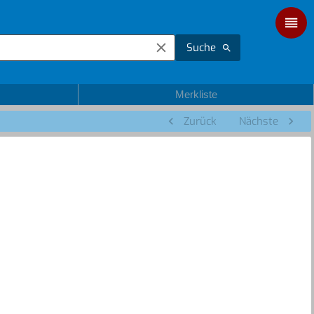
Suche
Merkliste
Zurück
Nächste