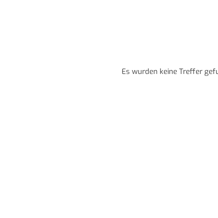
Es wurden keine Treffer gef