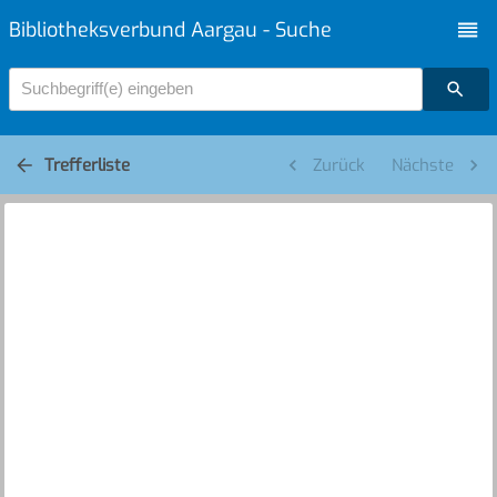
Bibliotheksverbund Aargau - Suche
Suchbegriff(e) eingeben
Trefferliste
Zurück
Nächste