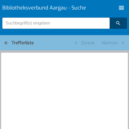
Bibliotheksverbund Aargau - Suche
Suchbegriff(e) eingeben
Trefferliste
Zurück
Nächste